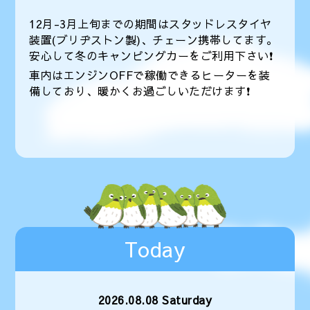
12月-3月上旬までの期間はスタッドレスタイヤ
装置(ブリヂストン製)、チェーン携帯してます。
安心して冬のキャンピングカーをご利用下さい❗️
車内はエンジンOFFで稼働できるヒーターを装
備しており、暖かくお過ごしいただけます❗️
Today
2026.08.08 Saturday