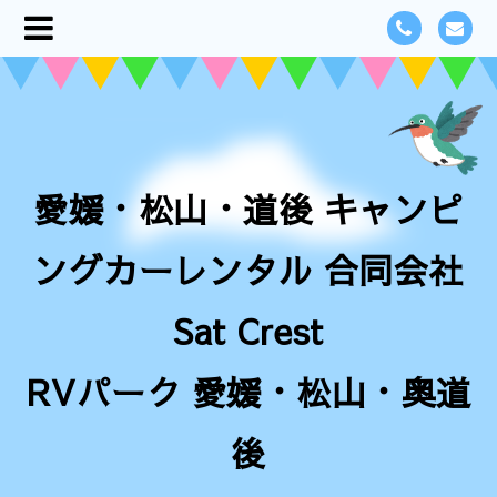
愛媛・松山・道後 キャンピ
ングカーレンタル 合同会社
Sat Crest
RVパーク 愛媛・松山・奥道
後