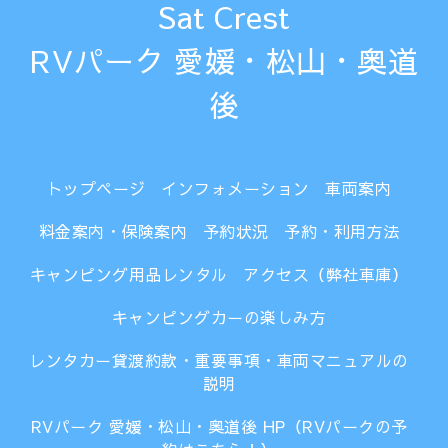
Sat Crest
RVパーク 愛媛・松山・奥道
後
トップページ
インフォメーション
車両案内
料金案内・保険案内
予約状況
予約・利用方法
キャンピング用品レンタル
アクセス（弊社車庫）
キャンピングカーの楽しみ方
レンタカー貸渡約款・重要事項・車両マニュアルの
説明
RVパーク 愛媛・松山・奥道後 HP（RVパークの予