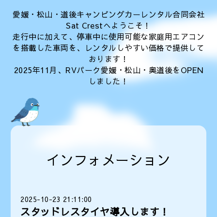
愛媛・松山・道後キャンピングカーレンタル合同会社
Sat Crestへようこそ！
走行中に加えて、停車中に使用可能な家庭用エアコン
を搭載した車両を、レンタルしやすい価格で提供して
おります！
2025年11月、RVパーク愛媛・松山・奥道後をOPEN
しました！
インフォメーション
2025-10-23 21:11:00
スタッドレスタイヤ導入します！