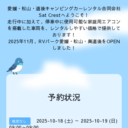
愛媛・松山・道後キャンピングカーレンタル合同会社
Sat Crestへようこそ！
走行中に加えて、停車中に使用可能な家庭用エアコン
を搭載した車両を、レンタルしやすい価格で提供して
おります！
2025年11月、RVパーク愛媛・松山・奥道後をOPEN
しました！
予約状況
2025-10-18 (土) ～ 2025-10-19 (日)
指定なし
09:00～09:00