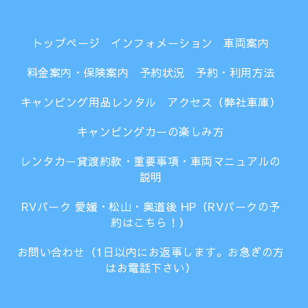
トップページ
インフォメーション
車両案内
料金案内・保険案内
予約状況
予約・利用方法
キャンピング用品レンタル
アクセス（弊社車庫）
キャンピングカーの楽しみ方
レンタカー貸渡約款・重要事項・車両マニュアルの
説明
RVパーク 愛媛・松山・奥道後 HP（RVパークの予
約はこちら！）
お問い合わせ（1日以内にお返事します。お急ぎの方
はお電話下さい）