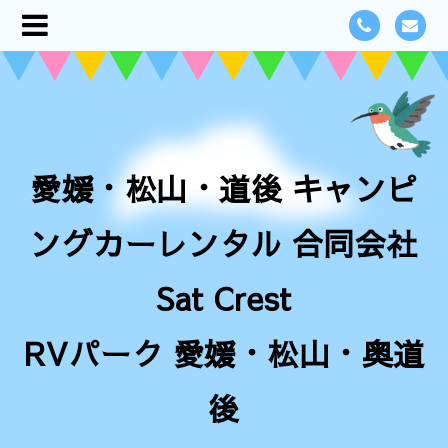
愛媛・松山・道後 キャンピ
ングカーレンタル 合同会社
Sat Crest
RVパーク 愛媛・松山・奥道
後